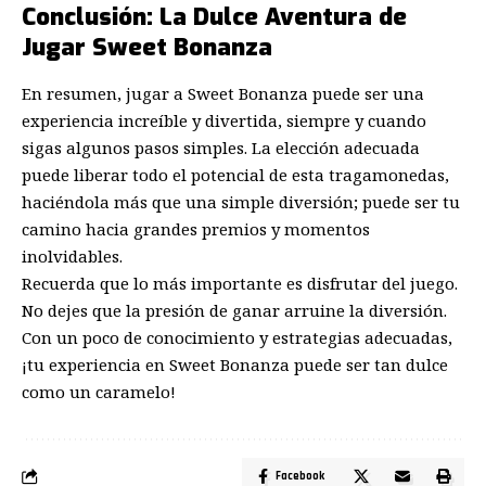
Conclusión: La Dulce Aventura de
Jugar Sweet Bonanza
En resumen, jugar a Sweet Bonanza puede ser una
experiencia increíble y divertida, siempre y cuando
sigas algunos pasos simples. La elección adecuada
puede liberar todo el potencial de esta tragamonedas,
haciéndola más que una simple diversión; puede ser tu
camino hacia grandes premios y momentos
inolvidables.
Recuerda que lo más importante es disfrutar del juego.
No dejes que la presión de ganar arruine la diversión.
Con un poco de conocimiento y estrategias adecuadas,
¡tu experiencia en Sweet Bonanza puede ser tan dulce
como un caramelo!
Facebook