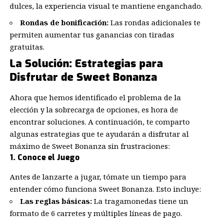
dulces, la experiencia visual te mantiene enganchado.
Rondas de bonificación:
Las rondas adicionales te
permiten aumentar tus ganancias con tiradas
gratuitas.
La Solución: Estrategias para
Disfrutar de Sweet Bonanza
Ahora que hemos identificado el problema de la
elección y la sobrecarga de opciones, es hora de
encontrar soluciones. A continuación, te comparto
algunas estrategias que te ayudarán a disfrutar al
máximo de Sweet Bonanza sin frustraciones:
1. Conoce el Juego
Antes de lanzarte a jugar, tómate un tiempo para
entender cómo funciona Sweet Bonanza. Esto incluye:
Las reglas básicas:
La tragamonedas tiene un
formato de 6 carretes y múltiples líneas de pago.