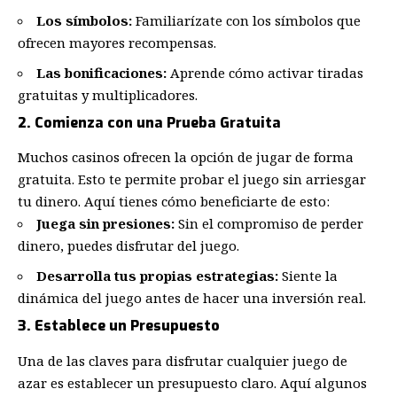
Los símbolos:
Familiarízate con los símbolos que
ofrecen mayores recompensas.
Las bonificaciones:
Aprende cómo activar tiradas
gratuitas y multiplicadores.
2. Comienza con una Prueba Gratuita
Muchos casinos ofrecen la opción de jugar de forma
gratuita. Esto te permite probar el juego sin arriesgar
tu dinero. Aquí tienes cómo beneficiarte de esto:
Juega sin presiones:
Sin el compromiso de perder
dinero, puedes disfrutar del juego.
Desarrolla tus propias estrategias:
Siente la
dinámica del juego antes de hacer una inversión real.
3. Establece un Presupuesto
Una de las claves para disfrutar cualquier juego de
azar es establecer un presupuesto claro. Aquí algunos