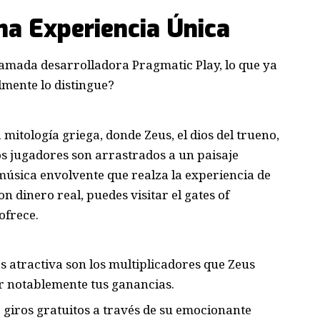
a Experiencia Única
lamada desarrolladora Pragmatic Play, lo que ya
almente lo distingue?
mitología griega, donde Zeus, el dios del trueno,
los jugadores son arrastrados a un paisaje
 música envolvente que realza la experiencia de
on dinero real, puedes visitar el
gates of
ofrece.
s atractiva son los multiplicadores que Zeus
ar notablemente tus ganancias.
r giros gratuitos a través de su emocionante