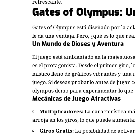
refrescante.
Gates of Olympus: Un
Gates of Olympus está diseñado por la ac
le da una ventaja. Pero, ¿qué es lo que re
Un Mundo de Dioses y Aventura
El juego está ambientado en la majestuosa 
es el protagonista. Desde el primer giro, 
místico lleno de gráficos vibrantes y una
juego. Si deseas probarlo antes de jugar c
olympus demo
para experimentar lo que 
Mecánicas de Juego Atractivas
Multiplicadores:
La característica má
arroja en los giros, lo que puede aument
Giros Gratis:
La posibilidad de activa