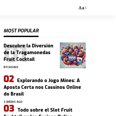
Aa
MOST POPULAR
Descubre la Diversión
de la Tragamonedas
Fruit Cocktail
BY
CASINO
Explorando o Jogo Mines: A
Aposta Certa nos Cassinos Online
do Brasil
3 WEEKS AGO
Todo sobre el Slot Fruit