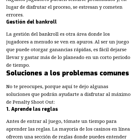
lugar de disfrutar el proceso, se estresan y cometen
errores.
Gestión del bankroll
La gestión del bankroll es otra área donde los
jugadores a menudo se ven en apuros. Al ser un juego
que puede otorgar ganancias rápidas, es fácil dejarse
llevar y gastar más de lo planeado en un corto periodo
de tiempo.
Soluciones a los problemas comunes
No te preocupes, porque aquí te dejo algunas
soluciones que podrán ayudarte a disfrutar al máximo
de Penalty Shoot Out:
1. Aprende las reglas
Antes de entrar al juego, tómate un tiempo para
aprender las reglas. La mayoría de los casinos en línea
ofrecen una sección de reglas donde puedes entender