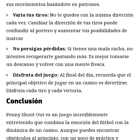
sus movimientos basándote en patrones.
Varía tus tiros:
No te quedes con la misma dirección
cada vez. Cambiar la dirección de tus tiros puede
confundir al portero y aumentar tus posibilidades de
marcar.
No persigas pérdidas:
Si tienes una mala racha, no
intentes recuperarte gastando más. Es mejor tomarse
un descanso y volver con una mente fresca.
Disfruta del juego:
Al final del día, recuerda que el
principal objetivo de jugar en un casino es divertirse.
Disfruta cada tiro y cada victoria.
Conclusión
Penny Shoot Out es un juego increíblemente
entretenido que combina la emoción del fútbol con la
dinámica de un casino. Aunque puedes encontrar
obstáculos al principio, con un poco de práctica y