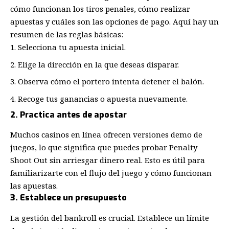
cómo funcionan los tiros penales, cómo realizar
apuestas y cuáles son las opciones de pago. Aquí hay un
resumen de las reglas básicas:
Selecciona tu apuesta inicial.
Elige la dirección en la que deseas disparar.
Observa cómo el portero intenta detener el balón.
Recoge tus ganancias o apuesta nuevamente.
2. Practica antes de apostar
Muchos casinos en línea ofrecen versiones demo de
juegos, lo que significa que puedes probar Penalty
Shoot Out sin arriesgar dinero real. Esto es útil para
familiarizarte con el flujo del juego y cómo funcionan
las apuestas.
3. Establece un presupuesto
La gestión del bankroll es crucial. Establece un límite