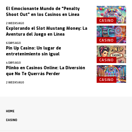
El Emocionante Mundo de “Penalty
Shoot Out” en los Casinos en Línea
CASINO
2 WEEKS AGO
Explorando el Slot Mustang Money: La
Aventura del Juego en Línea
CASINO
6 DAYS AGO
Pin Up Casino: Un lugar de
entretenimiento sin igual
CASINO
4 DAYS AGO
Plinko en Casinos Online: La Diversión
que No Te Querrás Perder
CASINO
2 WEEKS AGO
HOME
CASINO