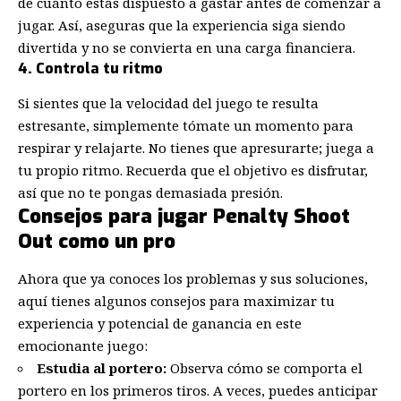
de cuánto estás dispuesto a gastar antes de comenzar a
jugar. Así, aseguras que la experiencia siga siendo
divertida y no se convierta en una carga financiera.
4. Controla tu ritmo
Si sientes que la velocidad del juego te resulta
estresante, simplemente tómate un momento para
respirar y relajarte. No tienes que apresurarte; juega a
tu propio ritmo. Recuerda que el objetivo es disfrutar,
así que no te pongas demasiada presión.
Consejos para jugar Penalty Shoot
Out como un pro
Ahora que ya conoces los problemas y sus soluciones,
aquí tienes algunos consejos para maximizar tu
experiencia y potencial de ganancia en este
emocionante juego:
Estudia al portero:
Observa cómo se comporta el
portero en los primeros tiros. A veces, puedes anticipar